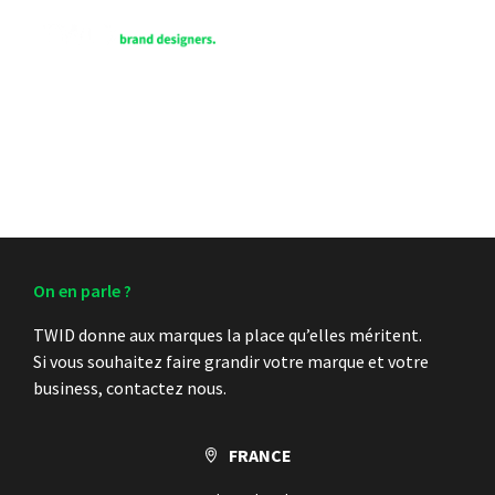
EN
On en parle ?
TWID donne aux marques la place qu’elles méritent.
Si vous souhaitez faire grandir votre marque et votre
business, contactez nous.
FRANCE