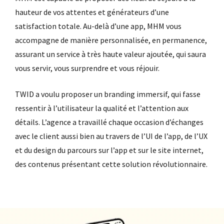
hauteur de vos attentes et générateurs d’une
satisfaction totale. Au-delà d’une app, MHM vous
accompagne de manière personnalisée, en permanence,
assurant un service à très haute valeur ajoutée, qui saura
vous servir, vous surprendre et vous réjouir.
TWID a voulu proposer un branding immersif, qui fasse
ressentir à l’utilisateur la qualité et l’attention aux
détails. L’agence a travaillé chaque occasion d’échanges
avec le client aussi bien au travers de l’UI de l’app, de l’UX
et du design du parcours sur l’app et sur le site internet,
des contenus présentant cette solution révolutionnaire.