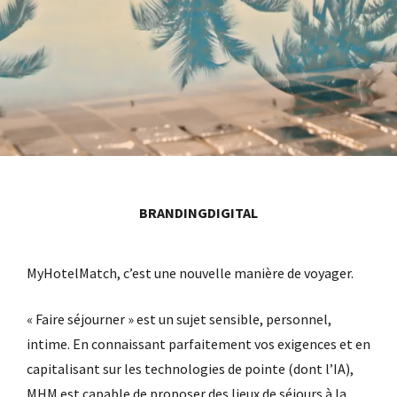
BRANDING
DIGITAL
MyHotelMatch, c’est une nouvelle manière de voyager.
« Faire séjourner » est un sujet sensible, personnel,
intime. En connaissant parfaitement vos exigences et en
capitalisant sur les technologies de pointe (dont l’IA),
MHM est capable de proposer des lieux de séjours à la