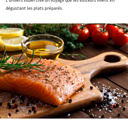
dégustant les plats préparés.