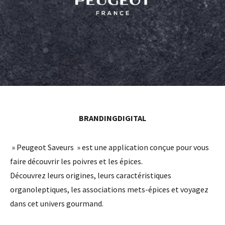
BRANDING
DIGITAL
» Peugeot Saveurs » est une application conçue pour vous
faire découvrir les poivres et les épices.
Découvrez leurs origines, leurs caractéristiques
organoleptiques, les associations mets-épices et voyagez
dans cet univers gourmand.