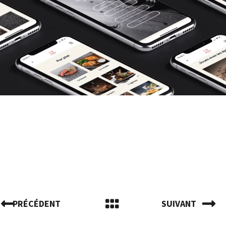
PRÉCÉDENT
SUIVANT