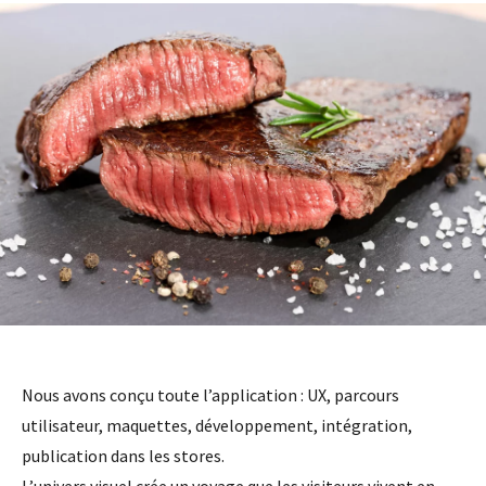
Nous avons conçu toute l’application : UX, parcours
utilisateur, maquettes, développement, intégration,
publication dans les stores.
L’univers visuel crée un voyage que les visiteurs vivent en