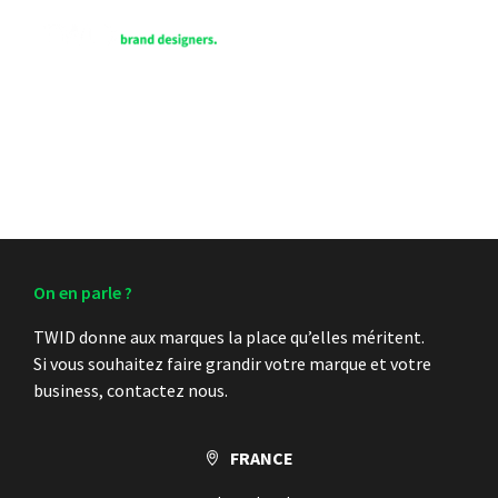
EN
On en parle ?
TWID donne aux marques la place qu’elles méritent.
Si vous souhaitez faire grandir votre marque et votre
business, contactez nous.
FRANCE