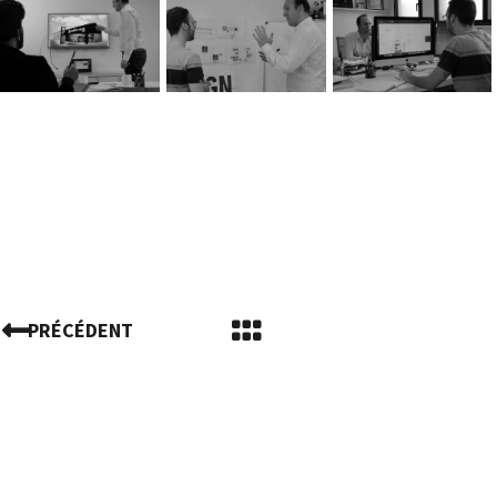
PRÉCÉDENT