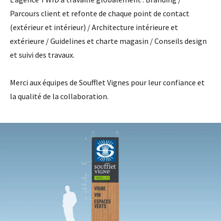
Parcours client et refonte de chaque point de contact
(extérieur et intérieur) / Architecture intérieure et
extérieure / Guidelines et charte magasin / Conseils design
et suivi des travaux.
Merci aux équipes de Soufflet Vignes pour leur confiance et
la qualité de la collaboration.