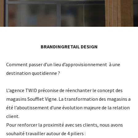
BRANDING
RETAIL DESIGN
Comment passer d’un lieu d’approvisionnement à une
destination quotidienne ?
L’agence TWID préconise de réenchanter le concept des
magasins Soufflet Vigne. La transformation des magasins a
été l’aboutissement d’une évolution majeure de la relation
client.
Pour renforcer la proximité avec ses clients, nous avons
souhaité travailler autour de 4 piliers :