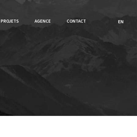
PROJETS
AGENCE
CONTACT
EN