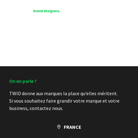
EN
On en parle ?
TWID donne aux marques la place qu’elles méritent.
Si vous souhaitez faire grandir votre marque et votre
business, contactez nous.
FRANCE